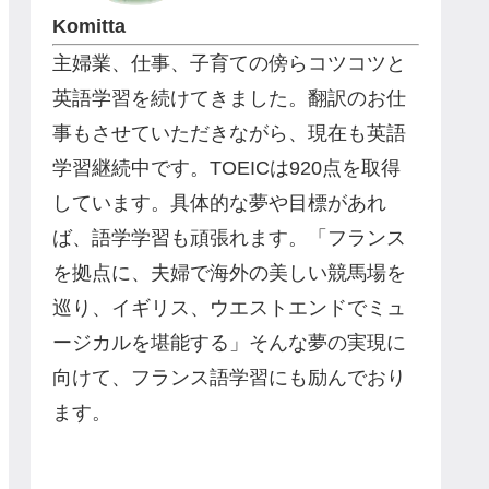
Komitta
主婦業、仕事、子育ての傍らコツコツと
英語学習を続けてきました。翻訳のお仕
事もさせていただきながら、現在も英語
学習継続中です。TOEICは920点を取得
しています。具体的な夢や目標があれ
ば、語学学習も頑張れます。「フランス
を拠点に、夫婦で海外の美しい競馬場を
巡り、イギリス、ウエストエンドでミュ
ージカルを堪能する」そんな夢の実現に
向けて、フランス語学習にも励んでおり
ます。