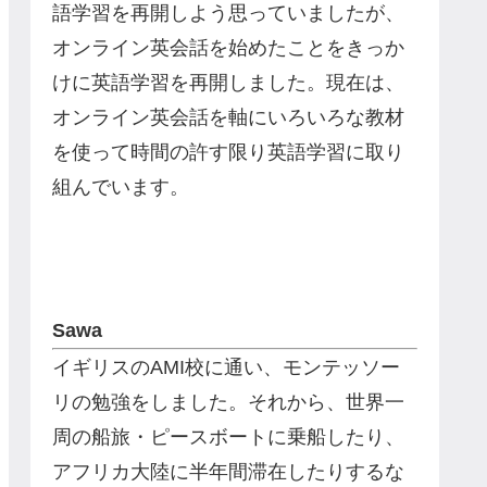
語学習を再開しよう思っていましたが、
オンライン英会話を始めたことをきっか
けに英語学習を再開しました。現在は、
オンライン英会話を軸にいろいろな教材
を使って時間の許す限り英語学習に取り
組んでいます。
Sawa
イギリスのAMI校に通い、モンテッソー
リの勉強をしました。それから、世界一
周の船旅・ピースボートに乗船したり、
アフリカ大陸に半年間滞在したりするな