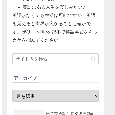
英語のある人生を楽しみたい方
英語がなくても生活は可能ですが、英語
を覚えると世界が広がることも確かで
す。ぜひ、e-Lifeを記事で英語学習をキッ
カケを掴んでください。
アーカイブ
日常英会話に使える単語帳