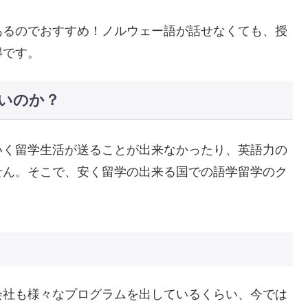
あるのでおすすめ！ノルウェー語が話せなくても、授
得です。
いのか？
いく留学生活が送ることが出来なかったり、英語力の
せん。そこで、安く留学の出来る国での語学留学のク
会社も様々なプログラムを出しているくらい、今では