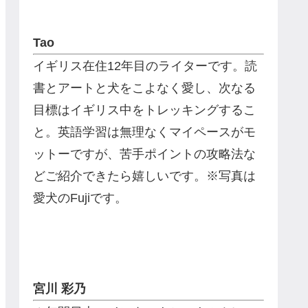
Tao
イギリス在住12年目のライターです。読
書とアートと犬をこよなく愛し、次なる
目標はイギリス中をトレッキングするこ
と。英語学習は無理なくマイペースがモ
ットーですが、苦手ポイントの攻略法な
どご紹介できたら嬉しいです。※写真は
愛犬のFujiです。
宮川 彩乃