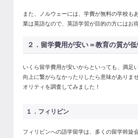
また、ノルウェーには、学費が無料の学校も
業は英語なので、英語学習が目的の方にはお
２．留学費用が安い＝教育の質が低
いくら留学費用が安いからといっても、満足
向上に繋がらなかったりしたら意味がありま
オリティを調査してみました！
１．フィリピン
フィリピンへの語学留学は、多くの留学斡旋