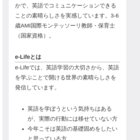
かで、英語でコミュニケーションできる
ことの素晴らしさを実感しています。3-6
歳AMI国際モンテッソーリ教師・保育士
（国家資格）。
e-Lifeとは
e-Lifeでは、英語学習の大切さから、英語
を学ぶことで開ける世界の素晴らしさを
発信しています。
英語を学ぼうという気持ちはある
が、実際の行動には移せていない方
今年こそは英語の基礎固めをしたい
と思っている方