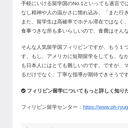
手軽にいける留学国のNo.1といっても過言
なし精神や人の温かさに惚れ込み、「また行
また、留学生は高確率でホテル滞在ではなく
食事つきな所も多いらしいので、食費はそん
そんな人気留学国フィリピンですが、もう１
す。もし、アメリカに短期留学をしても、な
も日本人にはとても難しいのです。ですが、
るだけでなく、丁寧な指導が期待できそうです
フィリピン留学についてもっと詳しく知り
フィリピン留学センター：
https://www.ph-ryu