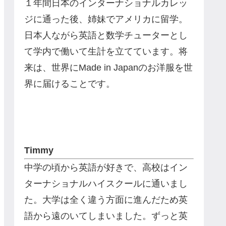
１年間日本のインターナショナルカレッ
ジに通った後、姉妹でアメリカに留学。
日本人ながら英語と数学チューターとし
て学内で働いて生計を立てています。将
来は、世界にMade in Japanのお洋服を世
界に届けることです。
Timmy
中学の頃から英語が好きで、高校はイン
ターナショナルハイスクールに通いまし
た。大学は全く違う方面に進んだため英
語から遠のいてしまいました。ずっと英