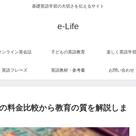
基礎英語学習の大切さを伝えるサイト
e-Life
オンライン英会話
子どもの英語教育
楽しく英語学
英語フレーズ
英語教材・参考書
お問い合わせ
の料金比較から教育の質を解説しま