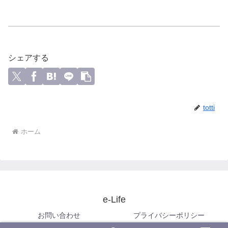
シェアする
totti
ホーム
e-Life
お問い合わせ
プライバシーポリシー