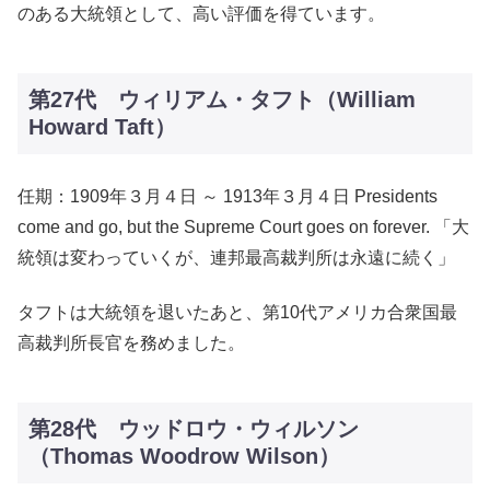
のある大統領として、高い評価を得ています。
第27代 ウィリアム・タフト（William
Howard Taft）
任期：1909年３月４日 ～ 1913年３月４日 Presidents
come and go, but the Supreme Court goes on forever. 「大
統領は変わっていくが、連邦最高裁判所は永遠に続く」
タフトは大統領を退いたあと、第10代アメリカ合衆国最
高裁判所長官を務めました。
第28代 ウッドロウ・ウィルソン
（Thomas Woodrow Wilson）