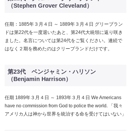
（Stephen Grover Cleveland）
任期：1885年３月４日 ～ 1889年３月４日 グリーブラン
ドは第22代を一度退いたあと、第24代大統領に返り咲き
ました。名言については第24代をご覧ください。連続で
はなく２期を務めたのはクリーブランドだけです。
第23代 ベンジャミン・ハリソン
（Benjamin Harrison）
任期 1889年３月４日 ～ 1893年３月４日 We Americans
have no commission from God to police the world. 「我々
アメリカ人は神から世界を統治する命を受けてはいない」