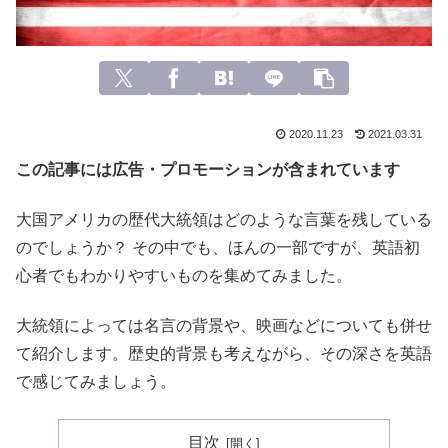
2020.11.23
2021.03.31
この記事には広告・プロモーションが含まれています
大国アメリカの歴代大統領はどのような言葉を残している
のでしょうか？ その中でも、ほんの一部ですが、英語初
心者でもわかりやすいものを集めてみました。
大統領によっては名言の背景や、映画などについても併せ
て紹介します。歴史的背景も考えながら、その深さを英語
で感じてみましょう。
目次