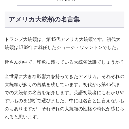
アメリカ大統領の名言集
トランプ大統領は、第45代アメリカ大統領です。初代大
統領は1789年に就任したジョージ・ワシントンでした。
皆さんの中で、印象に残っている大統領は誰でしょうか？
全世界に大きな影響力を持ってきたアメリカ。それぞれの
大統領が多くの言葉を残しています。初代から第45代ま
での大統領の名言を紹介します。英語初級者にもわかりや
すいものを独断で選びました。中には名言とは言えないも
のもありますが、それぞれの大統領の性格や時代が感じら
れると思います。