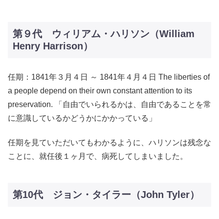
第９代 ウィリアム・ハリソン（William
Henry Harrison）
任期：1841年３月４日 ～ 1841年４月４日 The liberties of
a people depend on their own constant attention to its
preservation. 「自由でいられるかは、自由であることを常
に意識しているかどうかにかかっている」
任期を見ていただいてもわかるように、ハリソンは残念な
ことに、就任後１ヶ月で、病死してしまいました。
第10代 ジョン・タイラー（John Tyler）