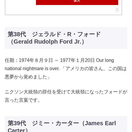
楽天
第38代 ジェラルド・R・フォード
（Gerald Rudolph Ford Jr.）
任期：1974年８月９日 ～ 1977年１月20日 Our long
national nightmare is over. 「アメリカの皆さん、この国は
悪夢から覚めました」
ニクソン大統領の辞任を受けて大統領になったフォードが
言った言葉です。
第39代 ジミー・カーター（James Earl
Carter）