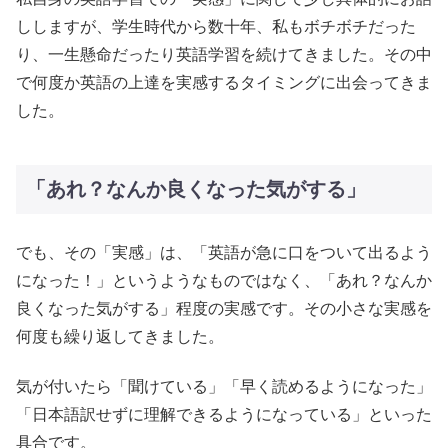
ししますが、学生時代から数十年、私もボチボチだった
り、一生懸命だったり英語学習を続けてきました。その中
で何度か英語の上達を実感するタイミングに出会ってきま
した。
「あれ？なんか良くなった気がする」
でも、その「実感」は、「英語が急に口をついて出るよう
になった！」というようなものではなく、「あれ？なんか
良くなった気がする」程度の実感です。その小さな実感を
何度も繰り返してきました。
気が付いたら「聞けている」「早く読めるようになった」
「日本語訳せずに理解できるようになっている」といった
具合です。