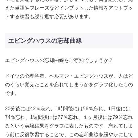
えた単語やフレーズなどインプットした情報をアウトプッ
トする練習も繰り返す必要があります。
エビングハウスの忘却曲線
エビングハウスの忘却曲線をご存知でしょうか？
ドイツの心理学者、ヘルマン・エビングハウスが、人はど
のくらい覚えたことを忘れてしまうかをグラフ化したもの
です。
20分後には42％忘れ、1時間後には56％忘れ、1日後には
74％忘れ、1週間後には77％忘れ、１ヶ月後には79％忘れ
るという実験結果をグラフに表したものです。忘れてしま
う前に反復学習することで、この忘却曲線を緩やかにして