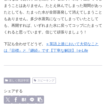
まうことはありません。たとえ休んでしまった期間があっ
たとしても、たまった水が全部蒸発して消えてしまうこと
もありません。多少水蒸気になってしまっていたとして
も、再開すれば、いずれまた水に戻ってコップにたまって
くれると思っています。信じて頑張りましょう！
下記も合わせてどうぞ。
» 英語上達において大切なこと
は『目標』と『継続』です【丁寧な解説】 | e-Life
楽しく英語学習
スピーキング
シェアする