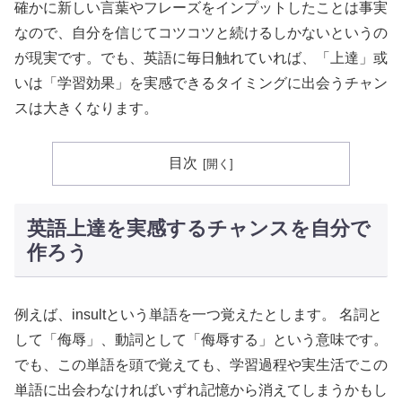
確かに新しい言葉やフレーズをインプットしたことは事実
なので、自分を信じてコツコツと続けるしかないというの
が現実です。でも、英語に毎日触れていれば、「上達」或
いは「学習効果」を実感できるタイミングに出会うチャン
スは大きくなります。
目次
英語上達を実感するチャンスを自分で
作ろう
例えば、insultという単語を一つ覚えたとします。 名詞と
して「侮辱」、動詞として「侮辱する」という意味です。
でも、この単語を頭で覚えても、学習過程や実生活でこの
単語に出会わなければいずれ記憶から消えてしまうかもし