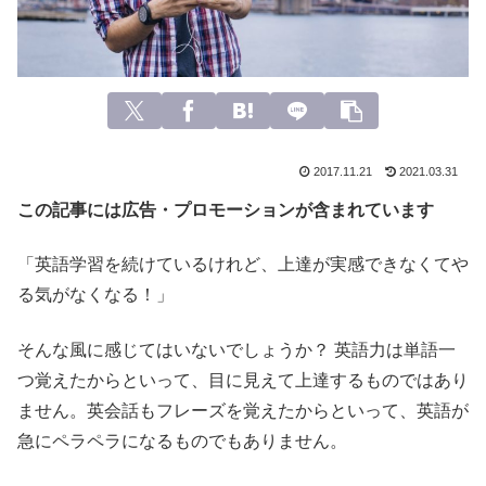
2017.11.21
2021.03.31
この記事には広告・プロモーションが含まれています
「英語学習を続けているけれど、上達が実感できなくてや
る気がなくなる！」
そんな風に感じてはいないでしょうか？ 英語力は単語一
つ覚えたからといって、目に見えて上達するものではあり
ません。英会話もフレーズを覚えたからといって、英語が
急にペラペラになるものでもありません。