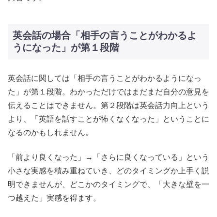
英会話の場合「相手の言うことがわかるよ
うになった」が第１段階
英会話に関しては「相手の言うことがわかるようになっ
た」が第１段階。わかっただけではまだまだ自分の意見を
伝えることはできません。第２段階は英会話力向上という
より、「英語を話すことが怖くなくなった」ということに
なるのかもしれません。
「前より良くなった」→「さらに良くなっている」という
小さな実感を積み重ねていき、どのタイミングか上手く説
明できませんが、どこかのタイミングで、「大きな壁を一
つ越えた」実感を得ます。