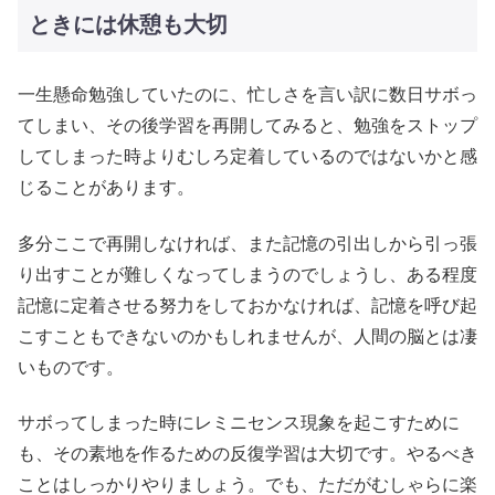
ときには休憩も大切
一生懸命勉強していたのに、忙しさを言い訳に数日サボっ
てしまい、その後学習を再開してみると、勉強をストップ
してしまった時よりむしろ定着しているのではないかと感
じることがあります。
多分ここで再開しなければ、また記憶の引出しから引っ張
り出すことが難しくなってしまうのでしょうし、ある程度
記憶に定着させる努力をしておかなければ、記憶を呼び起
こすこともできないのかもしれませんが、人間の脳とは凄
いものです。
サボってしまった時にレミニセンス現象を起こすために
も、その素地を作るための反復学習は大切です。やるべき
ことはしっかりやりましょう。でも、ただがむしゃらに楽