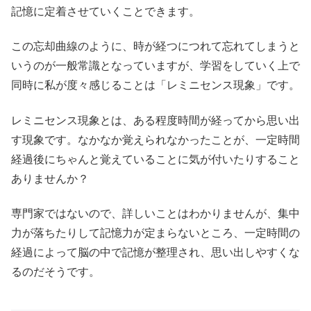
記憶に定着させていくことできます。
この忘却曲線のように、時が経つにつれて忘れてしまうと
いうのが一般常識となっていますが、学習をしていく上で
同時に私が度々感じることは「レミニセンス現象」です。
レミニセンス現象とは、ある程度時間が経ってから思い出
す現象です。なかなか覚えられなかったことが、一定時間
経過後にちゃんと覚えていることに気が付いたりすること
ありませんか？
専門家ではないので、詳しいことはわかりませんが、集中
力が落ちたりして記憶力が定まらないところ、一定時間の
経過によって脳の中で記憶が整理され、思い出しやすくな
るのだそうです。