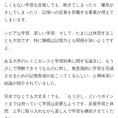
しくもない学習を反復しても、飽きてしまったり、嫌気が
さしてしまったり、記憶への定着を邪魔する要素が増えて
しまいます。
シビアな学習、楽しい学習、そして、たまには休憩するこ
とも大切です。特に睡眠は記憶力とも関係が深いようです
よ。
ある大学のレミニセンスと学習効果に関する論文に、もう
少しで理解できそうなものに対し、無意識的に学習を完成
させるための記憶形成が起こってくるらしい、と興味深い
結論が紹介されていました。
完全でなくても大丈夫！でも、「もう少し」というポイン
トまでは持っていく学習は必要なようです。反復学習と休
憩、上手に取り入れながら楽しんで学習を継続させてくだ