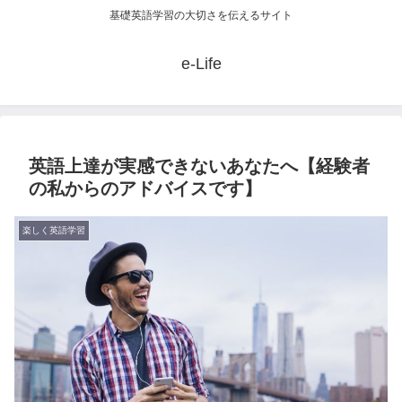
基礎英語学習の大切さを伝えるサイト
e-Life
英語上達が実感できないあなたへ【経験者
の私からのアドバイスです】
楽しく英語学習