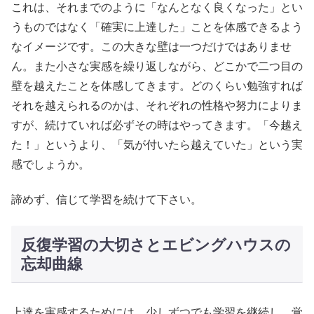
これは、それまでのように「なんとなく良くなった」とい
うものではなく「確実に上達した」ことを体感できるよう
なイメージです。この大きな壁は一つだけではありませ
ん。また小さな実感を繰り返しながら、どこかで二つ目の
壁を越えたことを体感してきます。どのくらい勉強すれば
それを越えられるのかは、それぞれの性格や努力によりま
すが、続けていれば必ずその時はやってきます。「今越え
た！」というより、「気が付いたら越えていた」という実
感でしょうか。
諦めず、信じて学習を続けて下さい。
反復学習の大切さとエビングハウスの
忘却曲線
上達を実感するためには、少しずつでも学習を継続し、覚