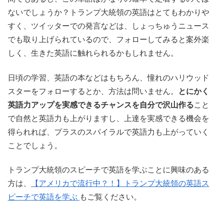
ないでしょうか？トランプ大統領の英語はとてもわかりや
すく、ツイッターでの発言などは、しょっちゅうニュース
でも取り上げられているので、フォローしてみると案外楽
しく、生きた英語に触れられるかもしれません。
日頃の学習、英語の本などはもちろん、憧れのハリウッド
スターをフォローするとか、方法は問いません。
とにかく
英語力アップを実感できるチャンスを自分で沢山作る
こと
で自然と英語力も上がりますし、上達を実感できる機会を
得られれば、プラスのスパイラルで英語力も上がっていく
ことでしょう。
トランプ大統領のスピーチで英語を学ぶことに興味のある
方は、
【アメリカで流行中？！】トランプ大統領の英語ス
ピーチで英語を学ぶ
もご覧ください。